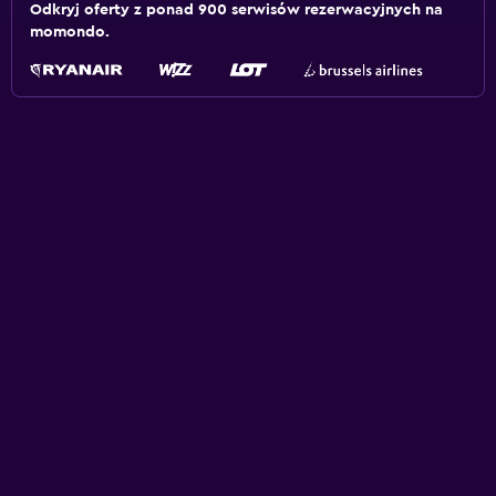
Odkryj oferty z ponad 900 serwisów rezerwacyjnych na
momondo.