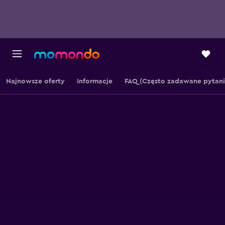
Najnowsze oferty
Informacje
FAQ (Często zadawane pytani