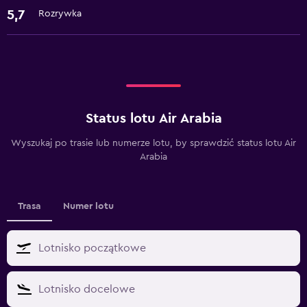
5,7
Rozrywka
Status lotu Air Arabia
Wyszukaj po trasie lub numerze lotu, by sprawdzić status lotu Air
Arabia
Trasa
Numer lotu