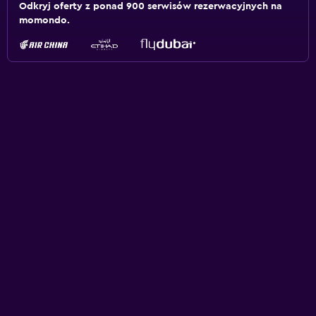
Odkryj oferty z ponad 900 serwisów rezerwacyjnych na
momondo.