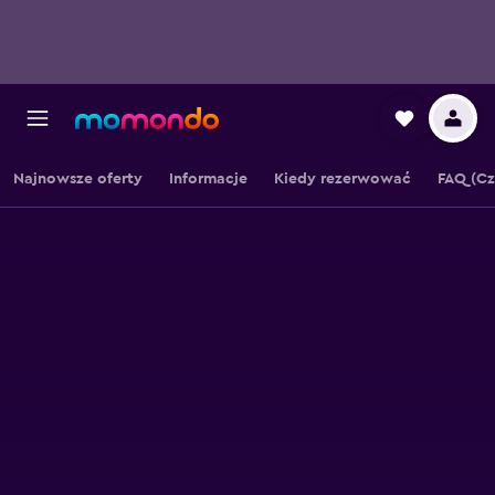
Najnowsze oferty
Informacje
Kiedy rezerwować
FAQ (Cz