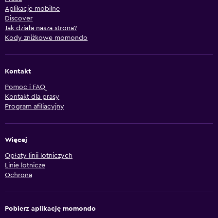
Aplikacje mobilne
Discover
Jak działa nasza strona?
Kody zniżkowe momondo
Kontakt
Pomoc i FAQ
Kontakt dla prasy
Program afiliacyjny
Więcej
Opłaty linii lotniczych
Linie lotnicze
Ochrona
Pobierz aplikację momondo