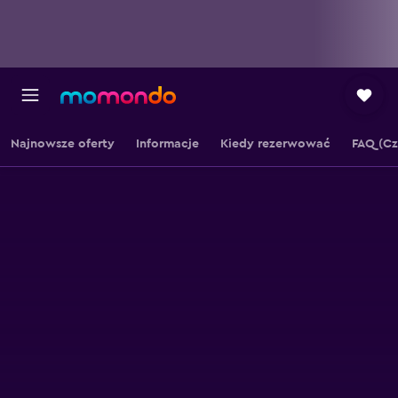
Najnowsze oferty
Informacje
Kiedy rezerwować
FAQ (Cz