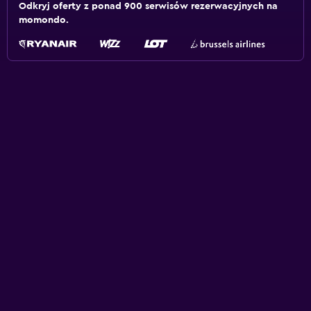
Odkryj oferty z ponad 900 serwisów rezerwacyjnych na
momondo.