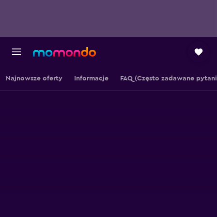
Najnowsze oferty
Informacje
FAQ (Często zadawane pytani