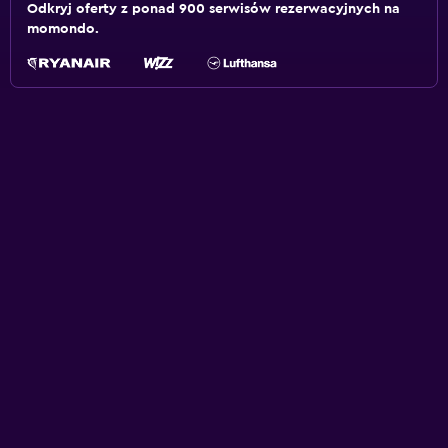
Odkryj oferty z ponad 900 serwisów rezerwacyjnych na
momondo.