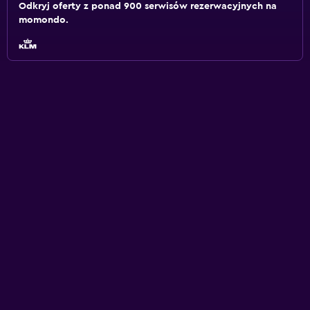
Odkryj oferty z ponad 900 serwisów rezerwacyjnych na
momondo.