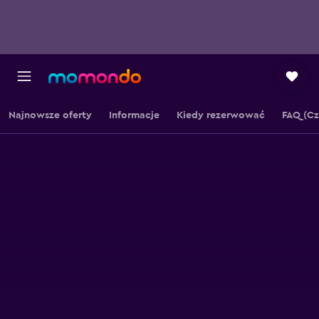
Najnowsze oferty
Informacje
Kiedy rezerwować
FAQ (Cz