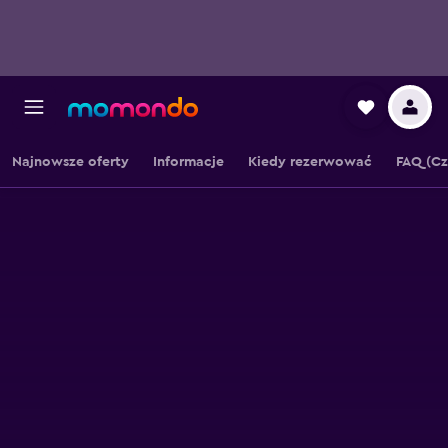
Najnowsze oferty
Informacje
Kiedy rezerwować
FAQ (Cz