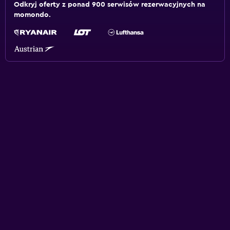
Odkryj oferty z ponad 900 serwisów rezerwacyjnych na
momondo.