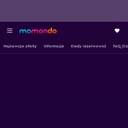
Najnowsze oferty
Informacje
Kiedy rezerwować
FAQ (Cz