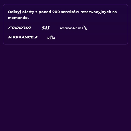
Odkryj oferty z ponad 900 serwisów rezerwacyjnych na
momondo.