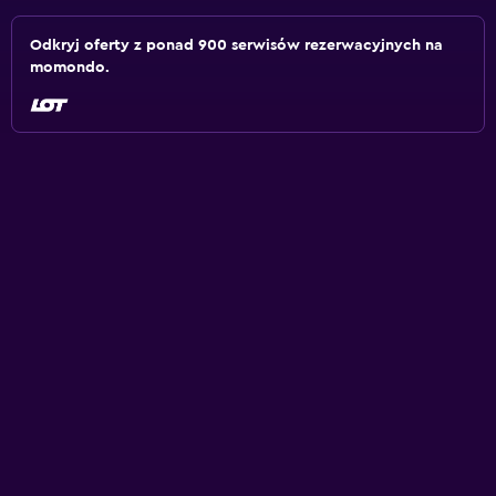
Odkryj oferty z ponad 900 serwisów rezerwacyjnych na
momondo.