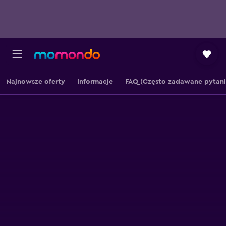
Najnowsze oferty
Informacje
FAQ (Często zadawane pytani