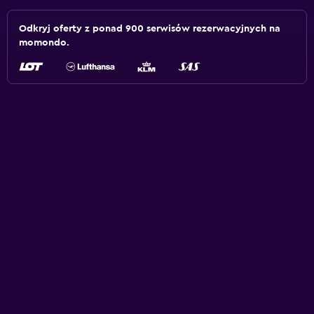
Odkryj oferty z ponad 900 serwisów rezerwacyjnych na
momondo.