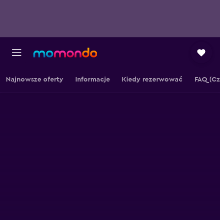
Najnowsze oferty
Informacje
Kiedy rezerwować
FAQ (Cz