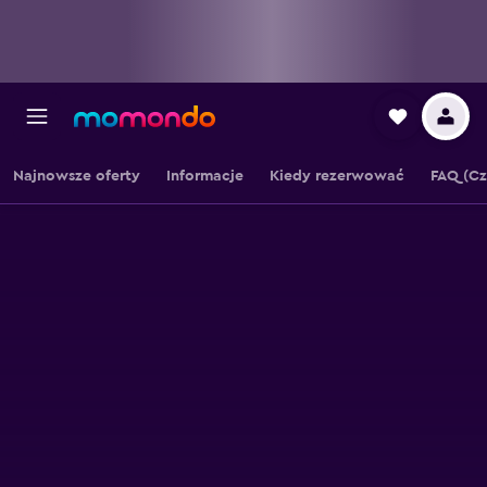
Najnowsze oferty
Informacje
Kiedy rezerwować
FAQ (Cz