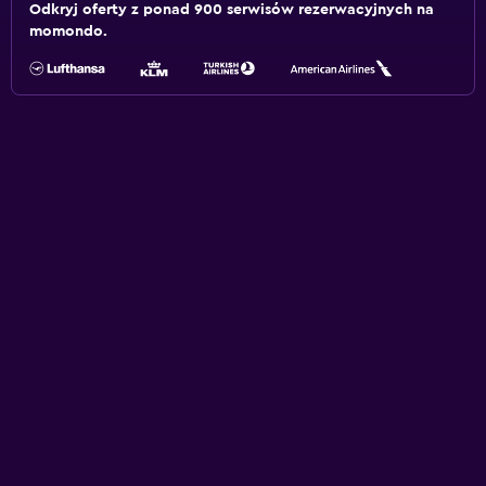
Odkryj oferty z ponad 900 serwisów rezerwacyjnych na
momondo.