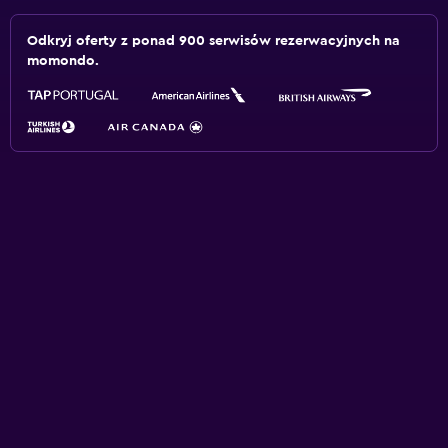
Odkryj oferty z ponad 900 serwisów rezerwacyjnych na
momondo.