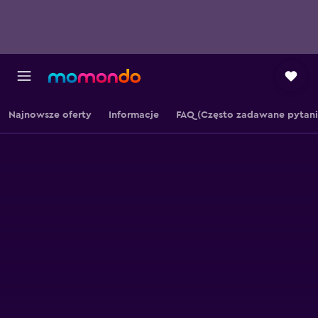
Najnowsze oferty
Informacje
FAQ (Często zadawane pytani