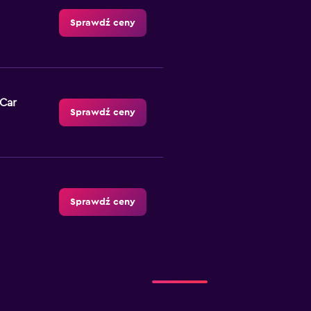
Sprawdź ceny
-Car
Sprawdź ceny
Sprawdź ceny
Sprawdź ceny