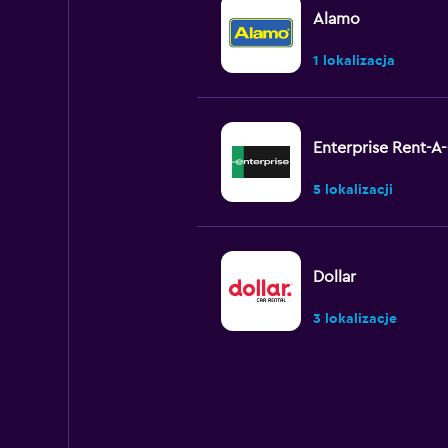
Alamo
1 lokalizacja
Enterprise Rent-A
5 lokalizacji
Dollar
3 lokalizacje
Avis