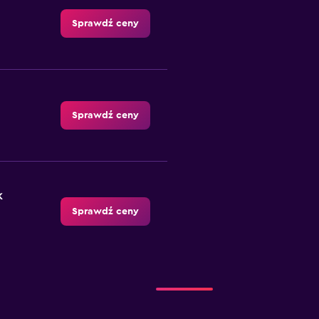
Sprawdź ceny
Sprawdź ceny
k
Sprawdź ceny
Sprawdź ceny