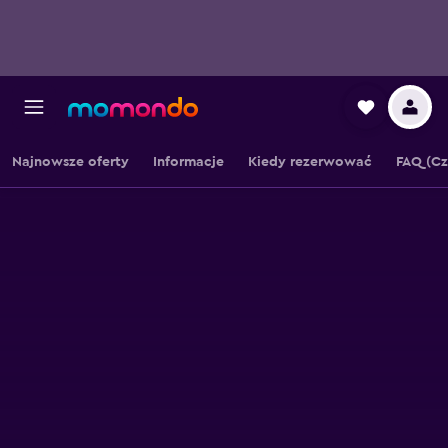
Najnowsze oferty
Informacje
Kiedy rezerwować
FAQ (Cz