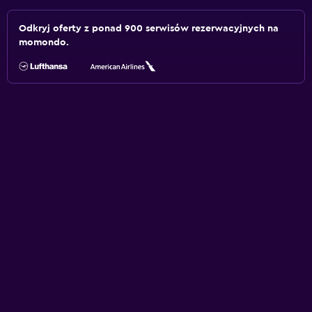
Odkryj oferty z ponad 900 serwisów rezerwacyjnych na
momondo.