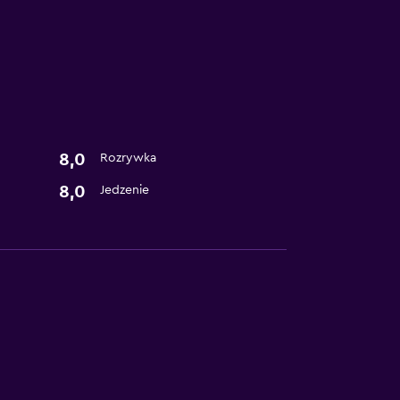
8,0
Rozrywka
8,0
Jedzenie