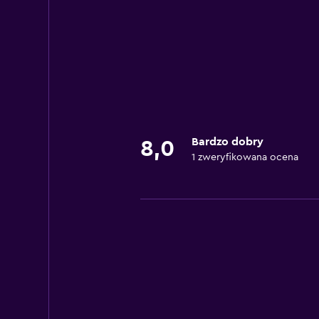
Bardzo dobry
8,0
1 zweryfikowana ocena