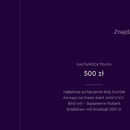
Znajd
NAJTAŃSZA TRASA
500 zł
Najtańsze połączenie linią Sunrise
Airways na trasie Saint John's V.C.
Bird Intl – Basseterre Robert
Bradshaw Intl kosztuje 500 zł