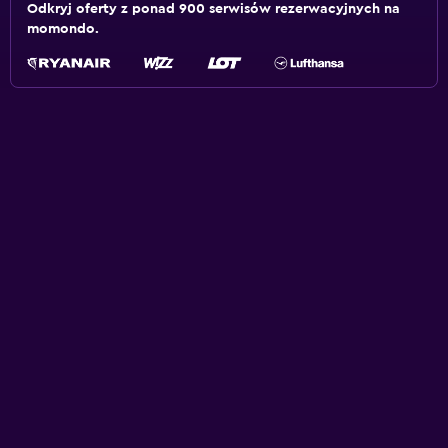
Odkryj oferty z ponad 900 serwisów rezerwacyjnych na
momondo.