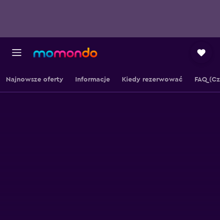
Najnowsze oferty
Informacje
Kiedy rezerwować
FAQ (Cz