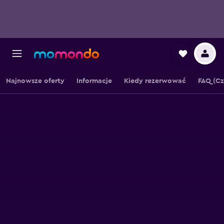
Najnowsze oferty
Informacje
Kiedy rezerwować
FAQ (Cz