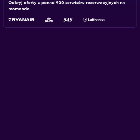
Odkryj oferty z ponad 900 serwisów rezerwacyjnych na
momondo.