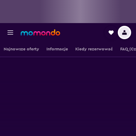
Najnowsze oferty
Informacje
Kiedy rezerwować
FAQ (Cz