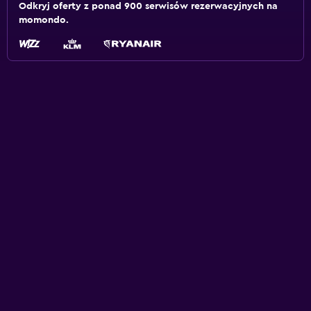
Odkryj oferty z ponad 900 serwisów rezerwacyjnych na
momondo.