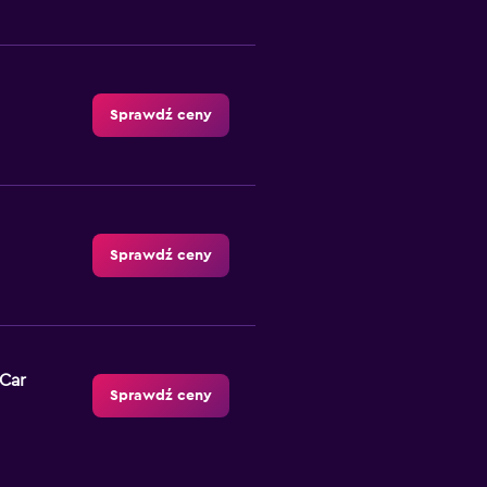
Sprawdź ceny
Sprawdź ceny
-Car
Sprawdź ceny