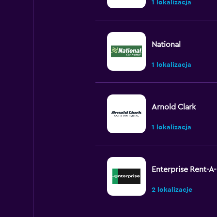
1 lokalizacja
National
1 lokalizacja
Arnold Clark
1 lokalizacja
Enterprise Rent-A
2 lokalizacje