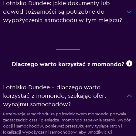
Lotnisko Dundee: jakie dokumenty lub
dowód tożsamości są potrzebne do
wypożyczenia samochodu w tym miejscu?
Dlaczego warto korzystać z momondo?
Lotnisko Dundee – dlaczego warto
korzystać z momondo, szukając ofert
wynajmu samochodów?
Rezerwacja samochodu za pośrednictwem momondo pozwala
zaoszczędzić czas i pieniądze. momondo zapewnia szeroki wybór
opcji i samochodów, ponieważ przeszukujemy tysiące stron i
lokalizacji wypożyczalni samochodów, aby umożliwić Ci