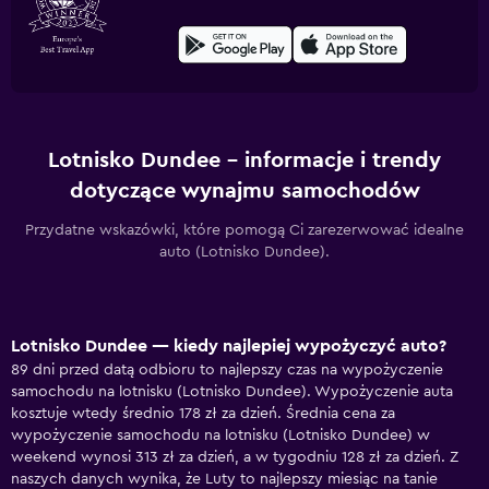
Lotnisko Dundee – informacje i trendy
dotyczące wynajmu samochodów
Przydatne wskazówki, które pomogą Ci zarezerwować idealne
auto (Lotnisko Dundee).
Lotnisko Dundee — kiedy najlepiej wypożyczyć auto?
89 dni przed datą odbioru to najlepszy czas na wypożyczenie
samochodu na lotnisku (Lotnisko Dundee). Wypożyczenie auta
kosztuje wtedy średnio 178 zł za dzień. Średnia cena za
wypożyczenie samochodu na lotnisku (Lotnisko Dundee) w
weekend wynosi 313 zł za dzień, a w tygodniu 128 zł za dzień. Z
naszych danych wynika, że Luty to najlepszy miesiąc na tanie