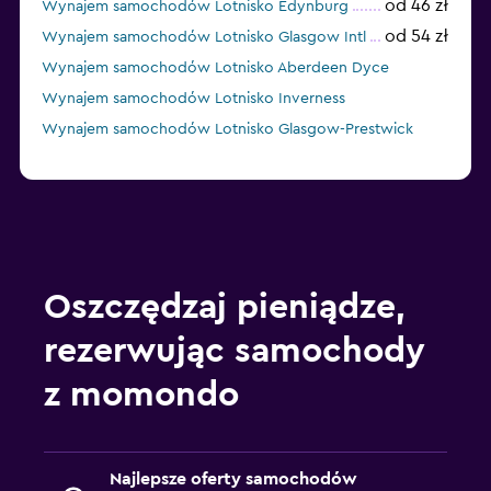
od 46 zł
Wynajem samochodów Lotnisko Edynburg
od 54 zł
Wynajem samochodów Lotnisko Glasgow Intl
Wynajem samochodów Lotnisko Aberdeen Dyce
Wynajem samochodów Lotnisko Inverness
Wynajem samochodów Lotnisko Glasgow-Prestwick
Oszczędzaj pieniądze,
rezerwując samochody
z momondo
Najlepsze oferty samochodów