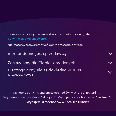
momondo stara się zawsze wyświetlać dokładne ceny, ale
*
ceny nie są gwarantowane
.
Nie możemy zagwarantować cen z prostego powodu:
momondo nie jest sprzedawcą
Zestawiamy dla Ciebie tony danych
Dlaczego ceny nie są dokładne w 100%
przypadków?
Samochody
Wynajem samochodów w Wielkiej Brytanii
Wynajem samochodów w Szkocja
Wynajem samochodów w Dundee
Wynajem samochodów w Lotnisko Dundee