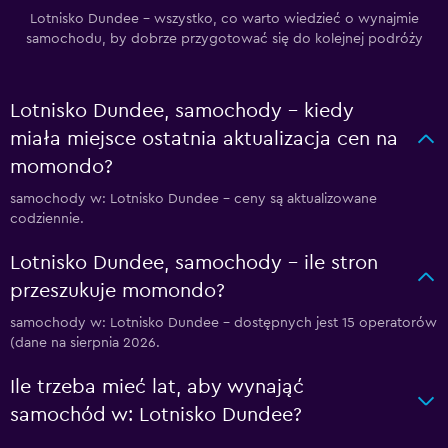
Lotnisko Dundee – wszystko, co warto wiedzieć o wynajmie
samochodu, by dobrze przygotować się do kolejnej podróży
Lotnisko Dundee, samochody – kiedy
miała miejsce ostatnia aktualizacja cen na
momondo?
samochody w: Lotnisko Dundee – ceny są aktualizowane
codziennie.
Lotnisko Dundee, samochody – ile stron
przeszukuje momondo?
samochody w: Lotnisko Dundee – dostępnych jest 15 operatorów
(dane na sierpnia 2026.
Ile trzeba mieć lat, aby wynająć
samochód w: Lotnisko Dundee?