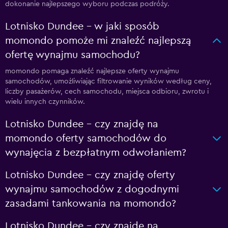
dokonanie najlepszego wyboru podczas podróży.
Lotnisko Dundee – w jaki sposób
momondo pomoże mi znaleźć najlepszą
ofertę wynajmu samochodu?
momondo pomaga znaleźć najlepsze oferty wynajmu
samochodów, umożliwiając filtrowanie wyników według ceny,
liczby pasażerów, cech samochodu, miejsca odbioru, zwrotu i
wielu innych czynników.
Lotnisko Dundee – czy znajdę na
momondo oferty samochodów do
wynajęcia z bezpłatnym odwołaniem?
Lotnisko Dundee – czy znajdę oferty
wynajmu samochodów z dogodnymi
zasadami tankowania na momondo?
Lotnisko Dundee – czy znajdę na