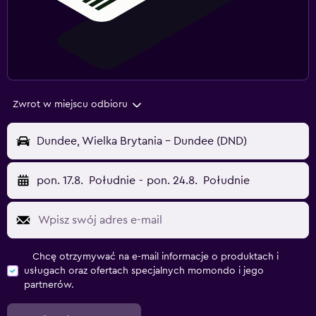
Zwrot w miejscu odbioru
Dundee, Wielka Brytania - Dundee (DND)
pon. 17.8.
Południe
-
pon. 24.8.
Południe
Chcę otrzymywać na e-mail informacje o produktach i
usługach oraz ofertach specjalnych momondo i jego
partnerów.