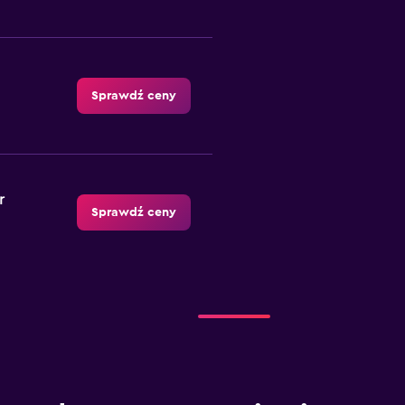
Sprawdź ceny
r
Sprawdź ceny
Sprawdź ceny