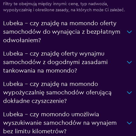
Filtry te obejmują między innymi: cenę, typ nadwozia,
wypożyczalnię i określone zasady, na których może Ci zależeć.
Lubeka – czy znajdę na momondo oferty
samochodów do wynajęcia z bezpłatnym
odwołaniem?
Lubeka – czy znajdę oferty wynajmu
samochodów z dogodnymi zasadami
tankowania na momondo?
Lubeka – czy znajdę na momondo
wypożyczalnię samochodów oferującą
dokładne czyszczenie?
Lubeka – czy momondo umożliwia
wyszukiwanie samochodów na wynajem
bez limitu kilometrów?