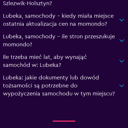
Szlezwik-Holsztyn?
Lubeka, samochody – kiedy miała miejsce
ostatnia aktualizacja cen na momondo?
Lubeka, samochody – ile stron przeszukuje
momondo?
Ile trzeba mieć lat, aby wynająć
samochód w: Lubeka?
Lubeka: jakie dokumenty lub dowód
tożsamości są potrzebne do
wypożyczenia samochodu w tym miejscu?