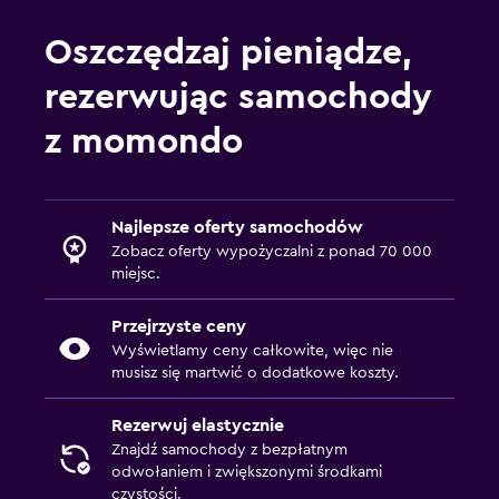
Oszczędzaj pieniądze,
rezerwując samochody
z momondo
Najlepsze oferty samochodów
Zobacz oferty wypożyczalni z ponad 70 000
miejsc.
Przejrzyste ceny
Wyświetlamy ceny całkowite, więc nie
musisz się martwić o dodatkowe koszty.
Rezerwuj elastycznie
Znajdź samochody z bezpłatnym
odwołaniem i zwiększonymi środkami
czystości.