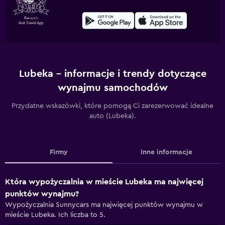
Lubeka – informacje i trendy dotyczące
wynajmu samochodów
Przydatne wskazówki, które pomogą Ci zarezerwować idealne
auto (Lubeka).
Firmy
Inne informacje
Która wypożyczalnia w mieście Lubeka ma najwięcej
punktów wynajmu?
Wypożyczalnia Sunnycars ma najwięcej punktów wynajmu w
mieście Lubeka. Ich liczba to 5.