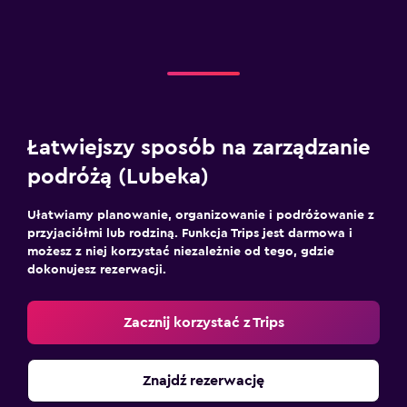
Łatwiejszy sposób na zarządzanie
podróżą (Lubeka)
Ułatwiamy planowanie, organizowanie i podróżowanie z
przyjaciółmi lub rodziną. Funkcja Trips jest darmowa i
możesz z niej korzystać niezależnie od tego, gdzie
dokonujesz rezerwacji.
Zacznij korzystać z Trips
Znajdź rezerwację