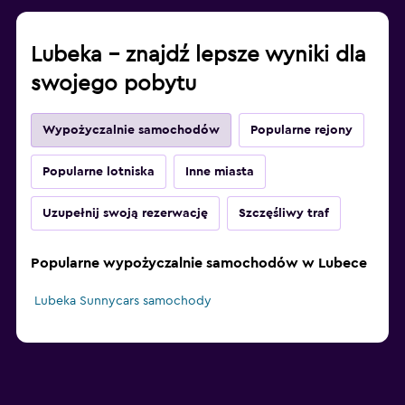
Lubeka – znajdź lepsze wyniki dla
swojego pobytu
Wypożyczalnie samochodów
Popularne rejony
Popularne lotniska
Inne miasta
Uzupełnij swoją rezerwację
Szczęśliwy traf
Popularne wypożyczalnie samochodów w Lubece
Lubeka Sunnycars samochody