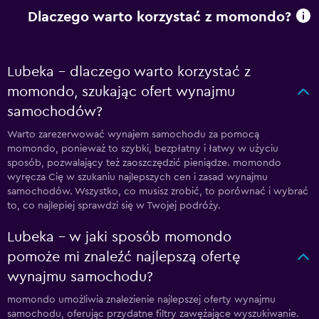
Dlaczego warto korzystać z momondo?
Lubeka – dlaczego warto korzystać z
momondo, szukając ofert wynajmu
samochodów?
Warto zarezerwować wynajem samochodu za pomocą
momondo, ponieważ to szybki, bezpłatny i łatwy w użyciu
sposób, pozwalający też zaoszczędzić pieniądze. momondo
wyręcza Cię w szukaniu najlepszych cen i zasad wynajmu
samochodów. Wszystko, co musisz zrobić, to porównać i wybrać
to, co najlepiej sprawdzi się w Twojej podróży.
Lubeka – w jaki sposób momondo
pomoże mi znaleźć najlepszą ofertę
wynajmu samochodu?
momondo umożliwia znalezienie najlepszej oferty wynajmu
samochodu, oferując przydatne filtry zawężające wyszukiwanie.