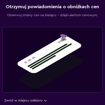
Otrzymuj powiadomienia o obniżkach cen
Obserwuj zmiany cen na bieżąco – dzięki alertom cenowym.
Zwrot w miejscu odbioru