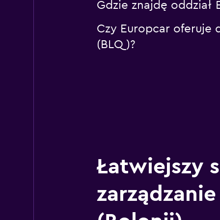
Gdzie znajdę oddział 
Czy Europcar oferuje 
(BLQ)?
Łatwiejszy 
zarządzanie