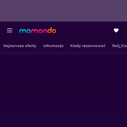
Najnowsze oferty
Informacje
Kiedy rezerwować
FAQ (Cz