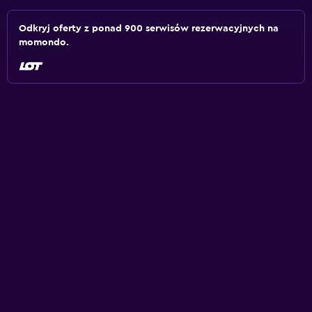
Odkryj oferty z ponad 900 serwisów rezerwacyjnych na
momondo.