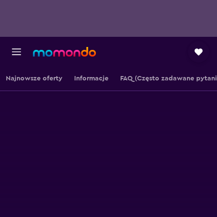
Najnowsze oferty
Informacje
FAQ (Często zadawane pytani