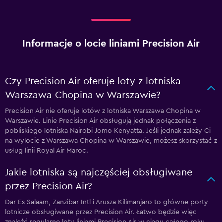
Informacje o locie liniami Precision Air
Czy Precision Air oferuje loty z lotniska
Warszawa Chopina w Warszawie?
Precision Air nie oferuje lotów z lotniska Warszawa Chopina w
Warszawie. Linie Precision Air obsługują jednak połączenia z
pobliskiego lotniska Nairobi Jomo Kenyatta. Jeśli jednak zależy Ci
na wylocie z Warszawa Chopina w Warszawie, możesz skorzystać z
usług linii Royal Air Maroc.
Jakie lotniska są najczęściej obsługiwane
przez Precision Air?
Dar Es Salaam, Zanzibar Intl i Arusza Kilimanjaro to główne porty
lotnicze obsługiwane przez Precision Air. Łatwo będzie więc