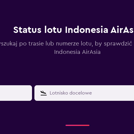
Status lotu Indonesia AirAs
zukaj po trasie lub numerze lotu, by sprawdzić 
Indonesia AirAsia