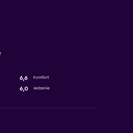
e
6,6
Komfort
6,0
Jedzenie