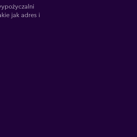
wypożyczalni
kie jak adres i