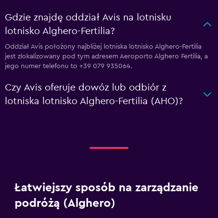
Gdzie znajdę oddział Avis na lotnisku
lotnisko Alghero-Fertilia?
Oddział Avis położony najbliżej lotniska lotnisko Alghero-Fertilia
jest zlokalizowany pod tym adresem Aeroporto Alghero Fertilia, a
jego numer telefonu to +39 079 935064.
Czy Avis oferuje dowóz lub odbiór z
lotniska lotnisko Alghero-Fertilia (AHO)?
Łatwiejszy sposób na zarządzanie
podróżą (Alghero)