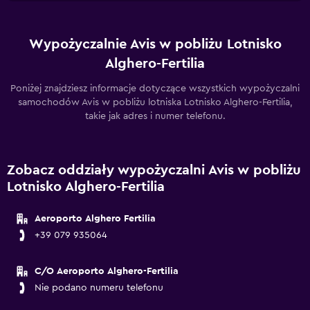
Wypożyczalnie Avis w pobliżu Lotnisko
Alghero-Fertilia
Poniżej znajdziesz informacje dotyczące wszystkich wypożyczalni
samochodów Avis w pobliżu lotniska Lotnisko Alghero-Fertilia,
takie jak adres i numer telefonu.
Zobacz oddziały wypożyczalni Avis w pobliżu
Lotnisko Alghero-Fertilia
Aeroporto Alghero Fertilia
+39 079 935064
C/O Aeroporto Alghero-Fertilia
Nie podano numeru telefonu