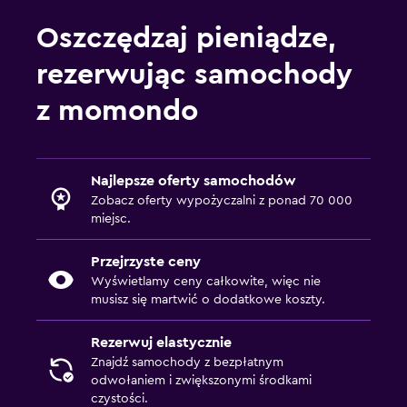
Oszczędzaj pieniądze,
rezerwując samochody
z momondo
Najlepsze oferty samochodów
Zobacz oferty wypożyczalni z ponad 70 000
miejsc.
Przejrzyste ceny
Wyświetlamy ceny całkowite, więc nie
musisz się martwić o dodatkowe koszty.
Rezerwuj elastycznie
Znajdź samochody z bezpłatnym
odwołaniem i zwiększonymi środkami
czystości.