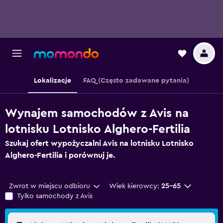
Lokalizacje
FAQ (Często zadawane pytania)
Wynajem samochodów z Avis na
lotnisku Lotnisko Alghero-Fertilia
Szukaj ofert wypożyczalni Avis na lotnisku Lotnisko
Alghero-Fertilia i porównuj je.
Zwrot w miejscu odbioru
Wiek kierowcy:
25-65
Tylko samochody z Avis