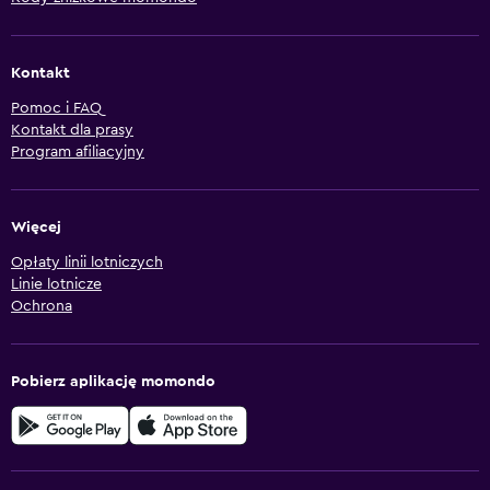
Kontakt
Pomoc i FAQ
Kontakt dla prasy
Program afiliacyjny
Więcej
Opłaty linii lotniczych
Linie lotnicze
Ochrona
Pobierz aplikację momondo