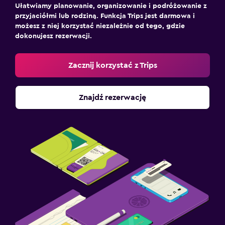
Ułatwiamy planowanie, organizowanie i podróżowanie z
przyjaciółmi lub rodziną. Funkcja Trips jest darmowa i
możesz z niej korzystać niezależnie od tego, gdzie
dokonujesz rezerwacji.
Zacznij korzystać z Trips
Znajdź rezerwację