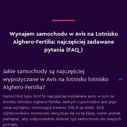
Wynajem samochodu w Avis na Lotnisko
Alghero-Fertilia: najczęściej zadawane
pytania (FAQ)
Jakie samochody są najczęściej
wypożyczane w Avis na lotnisku lotnisko
Alghero-Fertilia?
Samochód typu SUV to najczęściej wybierane auto w Avis na
lotnisku lotnisko Alghero-Fertilia. Jednym z powodów jest jego
cena wynajmu, wynosząca średnio 258 zł za dzień. 36%
użytkowników momondo decyduje się na tę klasę, warto jednak
pamiętać, aby odpowiednio dobrać typ samochodu do naszych
potrzeb.