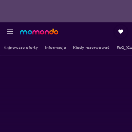
Najnowsze oferty
Informacje
Kiedy rezerwować
FAQ (Cz