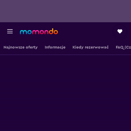
Najnowsze oferty
Informacje
Kiedy rezerwować
FAQ (Cz