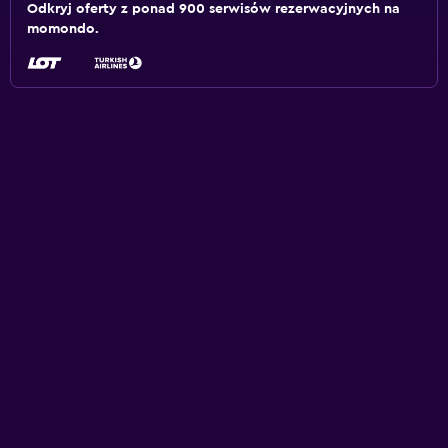
Odkryj oferty z ponad 900 serwisów rezerwacyjnych na
momondo.