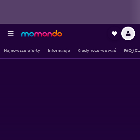
Najnowsze oferty
Informacje
Kiedy rezerwować
FAQ (Cz