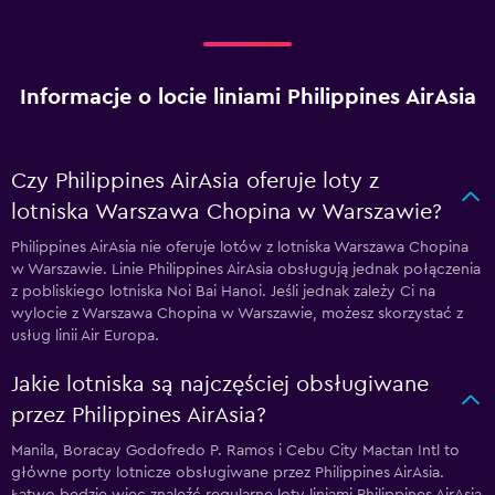
Informacje o locie liniami Philippines AirAsia
Czy Philippines AirAsia oferuje loty z
lotniska Warszawa Chopina w Warszawie?
Philippines AirAsia nie oferuje lotów z lotniska Warszawa Chopina
w Warszawie. Linie Philippines AirAsia obsługują jednak połączenia
z pobliskiego lotniska Noi Bai Hanoi. Jeśli jednak zależy Ci na
wylocie z Warszawa Chopina w Warszawie, możesz skorzystać z
usług linii Air Europa.
Jakie lotniska są najczęściej obsługiwane
przez Philippines AirAsia?
Manila, Boracay Godofredo P. Ramos i Cebu City Mactan Intl to
główne porty lotnicze obsługiwane przez Philippines AirAsia.