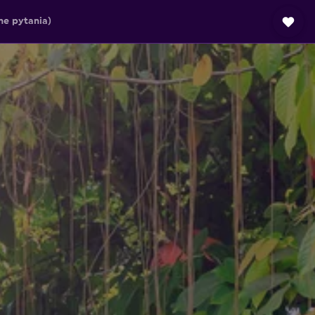
e pytania)