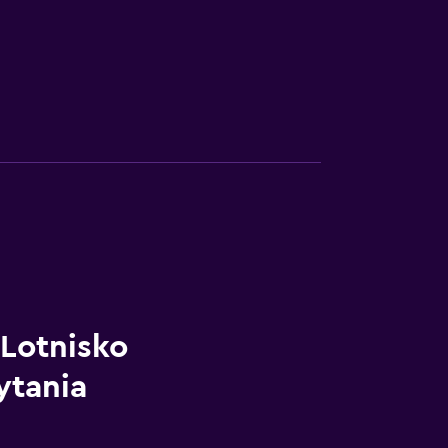
Lotnisko
ytania