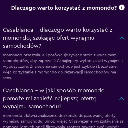
Dlaczego warto korzystać z momondo?
Casablanca – dlaczego warto korzystać z
momondo, szukając ofert wynajmu
samochodów?
momondo przeszukuje i porównuje tysiące stron z wynajmem
samochodów, aby zapewnić Ci najlepszy wybór zasad wynajmu i
wypożyczalni. Znalezienie samochodu jest szybkie i bezpłatne,
więc korzystanie z momondo do rezerwacji samochodów ma
sens.
Casablanca – w jaki sposób momondo
pomoże mi znaleźć najlepszą ofertę
wynajmu samochodu?
momondo ułatwia znalezienie doskonale dopasowanej oferty
wynajmu samochodu, umożliwiając Ci zawężenie wyszukiwania za
pomocą licznych opcji filtrowania. Możesz zawęzić swój wybór,