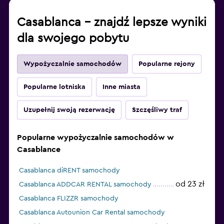
Casablanca – znajdź lepsze wyniki
dla swojego pobytu
Wypożyczalnie samochodów
Popularne rejony
Popularne lotniska
Inne miasta
Uzupełnij swoją rezerwację
Szczęśliwy traf
Popularne wypożyczalnie samochodów w
Casablance
Casablanca diRENT samochody
od 23 zł
Casablanca ADDCAR RENTAL samochody
Casablanca FLIZZR samochody
Casablanca Autounion Car Rental samochody