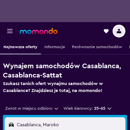
Najnowsze oferty
Informacje
Porównanie samochodów
Wynajem samochodów Casablanca,
Casablanca-Sattat
Szukasz tanich ofert wynajmu samochodów w
Casablance? Znajdziesz je tutaj, na momondo!
Zwrot w miejscu odbioru
Wiek kierowcy:
25-65
Casablanca, Maroko