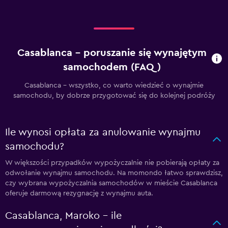
Casablanca – poruszanie się wynajętym
samochodem (FAQ)
Casablanca - wszystko, co warto wiedzieć o wynajmie
samochodu, by dobrze przygotować się do kolejnej podróży
Ile wynosi opłata za anulowanie wynajmu
samochodu?
W większości przypadków wypożyczalnie nie pobierają opłaty za
odwołanie wynajmu samochodu. Na momondo łatwo sprawdzisz,
czy wybrana wypożyczalnia samochodów w mieście Casablanca
oferuje darmową rezygnację z wynajmu auta.
Casablanca, Maroko – ile