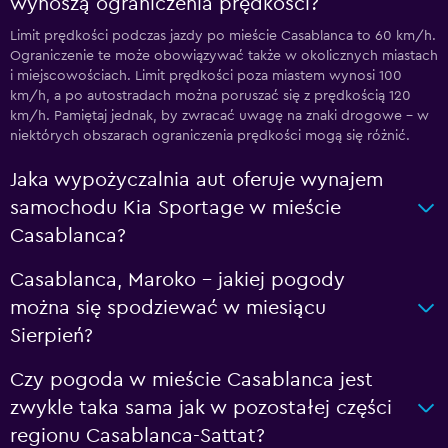
wynoszą ograniczenia prędkości?
Limit prędkości podczas jazdy po mieście Casablanca to 60 km/h.
Ograniczenie te może obowiązywać także w okolicznych miastach
i miejscowościach. Limit prędkości poza miastem wynosi 100
km/h, a po autostradach można poruszać się z prędkością 120
km/h. Pamiętaj jednak, by zwracać uwagę na znaki drogowe – w
niektórych obszarach ograniczenia prędkości mogą się różnić.
Jaka wypożyczalnia aut oferuje wynajem
samochodu Kia Sportage w mieście
Casablanca?
Casablanca, Maroko - jakiej pogody
można się spodziewać w miesiącu
Sierpień?
Czy pogoda w mieście Casablanca jest
zwykle taka sama jak w pozostałej części
regionu Casablanca-Sattat?