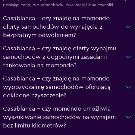
ustalając cenę, typ samochodu, lokalizację i inne czynniki.
Casablanca – czy znajdę na momondo
oferty samochodów do wynajęcia z
bezpłatnym odwołaniem?
Casablanca – czy znajdę oferty wynajmu
samochodów z dogodnymi zasadami
tankowania na momondo?
Casablanca – czy znajdę na momondo
wypożyczalnię samochodów oferującą
dokładne czyszczenie?
Casablanca – czy momondo umożliwia
wyszukiwanie samochodów na wynajem
bez limitu kilometrów?