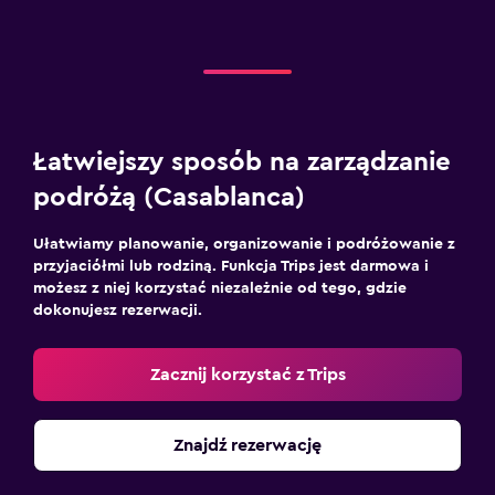
Łatwiejszy sposób na zarządzanie
podróżą (Casablanca)
Ułatwiamy planowanie, organizowanie i podróżowanie z
przyjaciółmi lub rodziną. Funkcja Trips jest darmowa i
możesz z niej korzystać niezależnie od tego, gdzie
dokonujesz rezerwacji.
Zacznij korzystać z Trips
Znajdź rezerwację