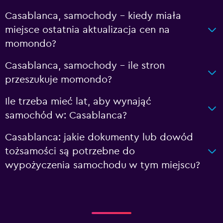
Casablanca, samochody – kiedy miała
miejsce ostatnia aktualizacja cen na
momondo?
Casablanca, samochody – ile stron
przeszukuje momondo?
Ile trzeba mieć lat, aby wynająć
samochód w: Casablanca?
Casablanca: jakie dokumenty lub dowód
tożsamości są potrzebne do
wypożyczenia samochodu w tym miejscu?