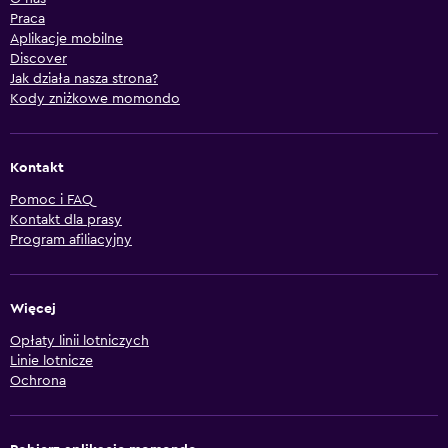
Praca
Aplikacje mobilne
Discover
Jak działa nasza strona?
Kody zniżkowe momondo
Kontakt
Pomoc i FAQ
Kontakt dla prasy
Program afiliacyjny
Więcej
Opłaty linii lotniczych
Linie lotnicze
Ochrona