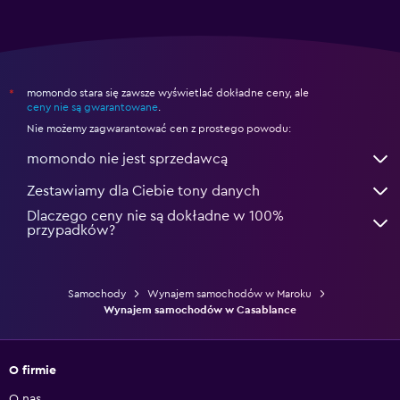
momondo stara się zawsze wyświetlać dokładne ceny, ale
*
ceny nie są gwarantowane
.
Nie możemy zagwarantować cen z prostego powodu:
momondo nie jest sprzedawcą
Zestawiamy dla Ciebie tony danych
Dlaczego ceny nie są dokładne w 100%
przypadków?
Samochody
Wynajem samochodów w Maroku
Wynajem samochodów w Casablance
O firmie
O nas