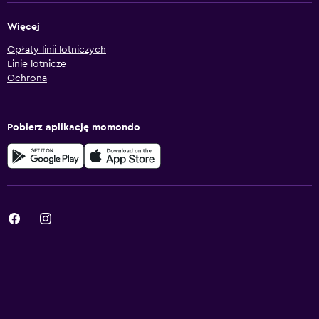
Więcej
Opłaty linii lotniczych
Linie lotnicze
Ochrona
Pobierz aplikację momondo