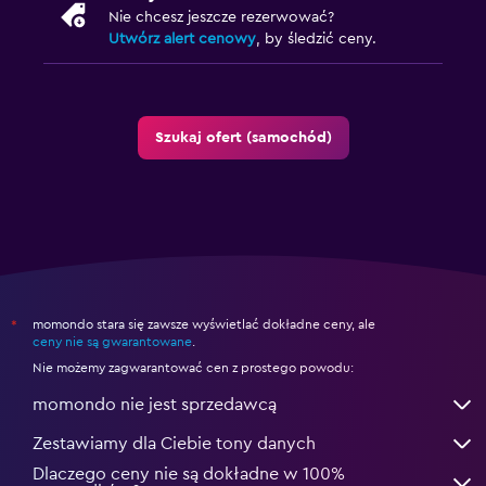
Nie chcesz jeszcze rezerwować?
Utwórz alert cenowy
, by śledzić ceny.
Szukaj ofert (samochód)
momondo stara się zawsze wyświetlać dokładne ceny, ale
*
ceny nie są gwarantowane
.
Nie możemy zagwarantować cen z prostego powodu:
momondo nie jest sprzedawcą
Zestawiamy dla Ciebie tony danych
Dlaczego ceny nie są dokładne w 100%