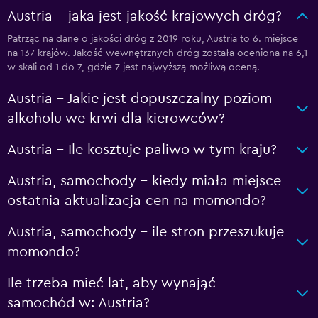
Austria - jaka jest jakość krajowych dróg?
Patrząc na dane o jakości dróg z 2019 roku, Austria to 6. miejsce
na 137 krajów. Jakość wewnętrznych dróg została oceniona na 6,1
w skali od 1 do 7, gdzie 7 jest najwyższą możliwą oceną.
Austria – Jakie jest dopuszczalny poziom
alkoholu we krwi dla kierowców?
Austria – Ile kosztuje paliwo w tym kraju?
Austria, samochody – kiedy miała miejsce
ostatnia aktualizacja cen na momondo?
Austria, samochody – ile stron przeszukuje
momondo?
Ile trzeba mieć lat, aby wynająć
samochód w: Austria?