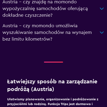
Austria – czy znajdę na momondo
wypożyczalnię samochodów oferującą
dokładne czyszczenie?
Austria – czy momondo umożliwia
wyszukiwanie samochodów na wynajem
bez limitu kilometrów?
Łatwiejszy sposób na zarządzanie
podróżą (Austria)
Ułatwiamy planowanie, organizowanie i podróżowanie z
przyjaciółmi lub rodziną. Funkcja Trips jest darmowa i