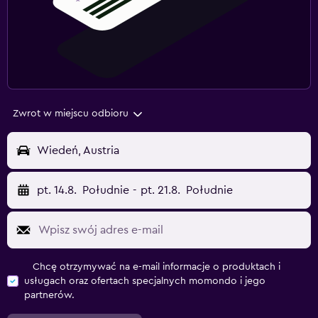
Zwrot w miejscu odbioru
Wiedeń, Austria
pt. 14.8.
Południe
-
pt. 21.8.
Południe
Chcę otrzymywać na e-mail informacje o produktach i
usługach oraz ofertach specjalnych momondo i jego
partnerów.