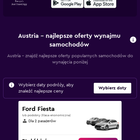
Austria – najlepsze oferty wynajmu
samochodów
Austria – znajdź najlepsze oferty popularnych samochodów do
wynajęcia poniżej
Wybierz daty podróży, aby
Wybierz daty
znaleźć najlepsze ceny
Ford Fiesta
lub podobny (Klasa ekonomiczna)
Dla 2 pasażerów