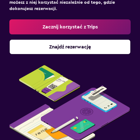
możesz z niej korzystać niezależnie od tego, gdzie
dokonujesz rezerwacji.
Zacznij korzystać z Trips
Znajdź rezerwację