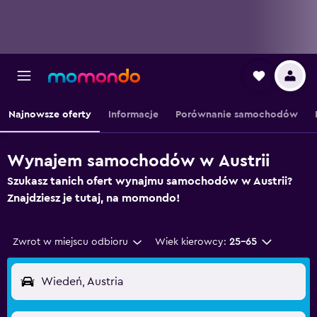
Najnowsze oferty
Informacje
Porównanie samochodów
Wynajem samochodów w Austrii
Szukasz tanich ofert wynajmu samochodów w Austrii?
Znajdziesz je tutaj, na momondo!
Zwrot w miejscu odbioru
Wiek kierowcy:
25-65
Wiedeń, Austria