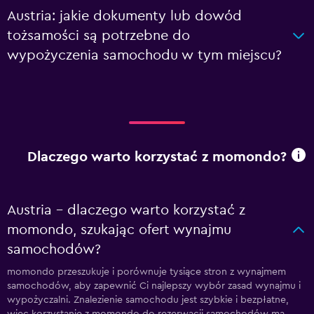
Austria: jakie dokumenty lub dowód
tożsamości są potrzebne do
wypożyczenia samochodu w tym miejscu?
Dlaczego warto korzystać z momondo?
Austria – dlaczego warto korzystać z
momondo, szukając ofert wynajmu
samochodów?
momondo przeszukuje i porównuje tysiące stron z wynajmem
samochodów, aby zapewnić Ci najlepszy wybór zasad wynajmu i
wypożyczalni. Znalezienie samochodu jest szybkie i bezpłatne,