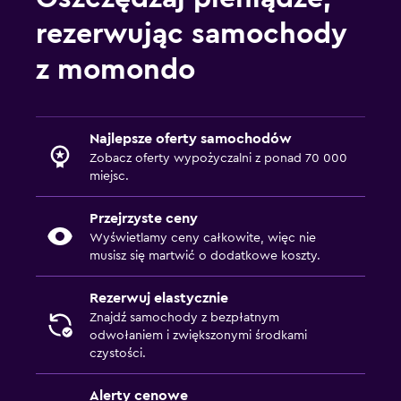
rezerwując samochody
z momondo
Najlepsze oferty samochodów
Zobacz oferty wypożyczalni z ponad 70 000
miejsc.
Przejrzyste ceny
Wyświetlamy ceny całkowite, więc nie
musisz się martwić o dodatkowe koszty.
Rezerwuj elastycznie
Znajdź samochody z bezpłatnym
odwołaniem i zwiększonymi środkami
czystości.
Alerty cenowe