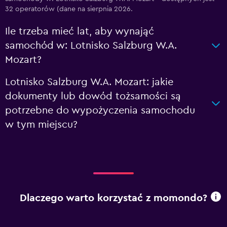
32 operatorów (dane na sierpnia 2026.
Ile trzeba mieć lat, aby wynająć
samochód w: Lotnisko Salzburg W.A.
Mozart?
Lotnisko Salzburg W.A. Mozart: jakie
dokumenty lub dowód tożsamości są
potrzebne do wypożyczenia samochodu
w tym miejscu?
Dlaczego warto korzystać z momondo?