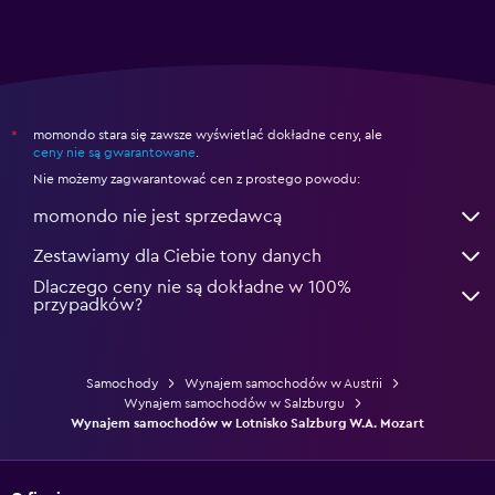
momondo stara się zawsze wyświetlać dokładne ceny, ale
*
ceny nie są gwarantowane
.
Nie możemy zagwarantować cen z prostego powodu:
momondo nie jest sprzedawcą
Zestawiamy dla Ciebie tony danych
Dlaczego ceny nie są dokładne w 100%
przypadków?
Samochody
Wynajem samochodów w Austrii
Wynajem samochodów w Salzburgu
Wynajem samochodów w Lotnisko Salzburg W.A. Mozart