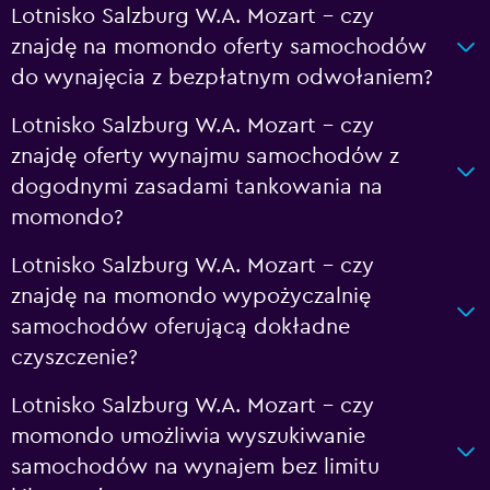
Lotnisko Salzburg W.A. Mozart – czy
znajdę na momondo oferty samochodów
do wynajęcia z bezpłatnym odwołaniem?
Lotnisko Salzburg W.A. Mozart – czy
znajdę oferty wynajmu samochodów z
dogodnymi zasadami tankowania na
momondo?
Lotnisko Salzburg W.A. Mozart – czy
znajdę na momondo wypożyczalnię
samochodów oferującą dokładne
czyszczenie?
Lotnisko Salzburg W.A. Mozart – czy
momondo umożliwia wyszukiwanie
samochodów na wynajem bez limitu