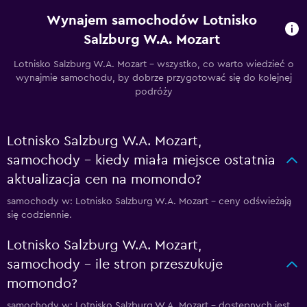
Wynajem samochodów Lotnisko
Salzburg W.A. Mozart
Lotnisko Salzburg W.A. Mozart – wszystko, co warto wiedzieć o
wynajmie samochodu, by dobrze przygotować się do kolejnej
podróży
Lotnisko Salzburg W.A. Mozart,
samochody – kiedy miała miejsce ostatnia
aktualizacja cen na momondo?
samochody w: Lotnisko Salzburg W.A. Mozart – ceny odświeżają
się codziennie.
Lotnisko Salzburg W.A. Mozart,
samochody – ile stron przeszukuje
momondo?
samochody w: Lotnisko Salzburg W.A. Mozart – dostępnych jest