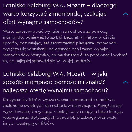
Lotnisko Salzburg W.A. Mozart – dlaczego
warto korzystać z momondo, szukając
ofert wynajmu samochodów?
Warto zarezerwować wynajem samochodu za pomocą
momondo, ponieważ to szybki, bezpłatny i łatwy w użyciu
sposób, pozwalający też zaoszczędzić pieniądze. momondo
wyręcza Cię w szukaniu najlepszych cen i zasad wynajmu
samochodów. Wszystko, co musisz zrobić, to porównać i wybrać
to, co najlepiej sprawdzi się w Twojej podróży.
Lotnisko Salzburg W.A. Mozart – w jaki
sposób momondo pomoże mi znaleźć
najlepszą ofertę wynajmu samochodu?
Korzystanie z filtrów wyszukiwania na momondo umożliwia
znalezienie świetnych samochodów na wynajem. Zawęź swoje
wyszukiwanie, korzystając z funkcji ceny i mapy, a także filtrując
według zasad dotyczących paliwa lub przebiegu oraz wielu
innych dostępnych filtrów.