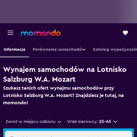
Informacje
Porównanie samochodów
Katalog wypożyczaln
Wynajem samochodów na Lotnisko
Salzburg W.A. Mozart
Szukasz tanich ofert wynajmu samochodów przy
Lotnisko Salzburg W.A. Mozart? Znajdziesz je tutaj, na
momondo!
Zwrot w miejscu odbioru
Wiek kierowcy:
25-65