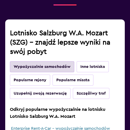
Lotnisko Salzburg W.A. Mozart
(SZG) – znajdź lepsze wyniki na
swój pobyt
Wypożyczalnie samochodów
Inne lotniska
Popularne rejony
Popularne miasta
Uzupełnij swoją rezerwację
Szczęśliwy traf
Odkryj popularne wypożyczalnie na lotnisku
Lotnisko Salzburg W.A. Mozart
Enterprise Rent-A-Car – wypożyczalnie samochodów