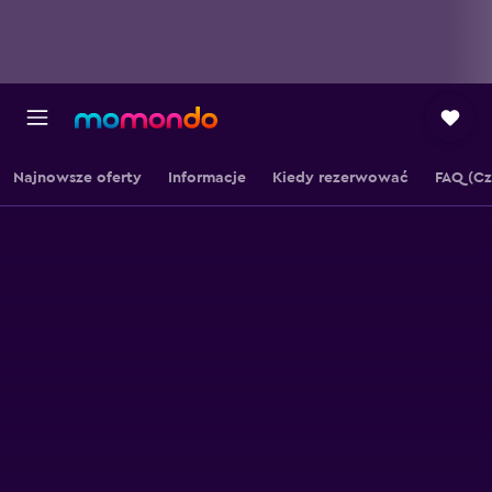
Najnowsze oferty
Informacje
Kiedy rezerwować
FAQ (Cz