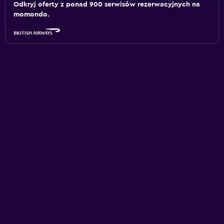
Odkryj oferty z ponad 900 serwisów rezerwacyjnych na
momondo.