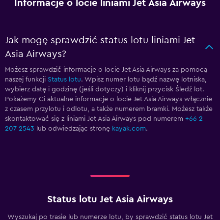
Informacje o locie liniami Jet Asia Airways
Jak mogę sprawdzić status lotu liniami Jet
Asia Airways?
Możesz sprawdzić informacje o locie Jet Asia Airways za pomocą
naszej funkcji
Status lotu
. Wpisz numer lotu bądź nazwę lotniska,
wybierz datę i godzinę (jeśli dotyczy) i kliknij przycisk Śledź lot.
Pokażemy Ci aktualne informacje o locie Jet Asia Airways włącznie
z czasem przylotu i odlotu, a także numerem bramki. Możesz także
skontaktować się z liniami Jet Asia Airways pod numerem
+66 2
207 2543
lub odwiedzając stronę
kayak.com
.
Status lotu Jet Asia Airways
Wyszukaj po trasie lub numerze lotu, by sprawdzić status lotu Jet