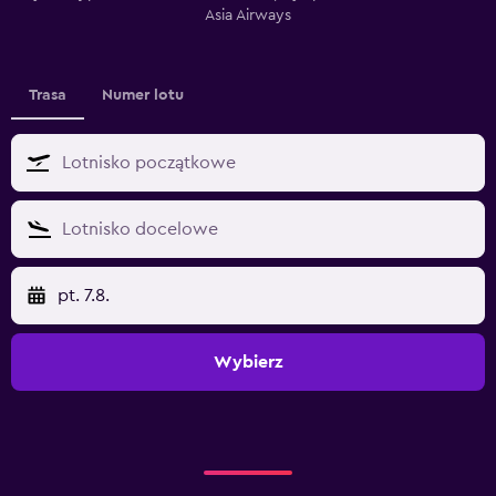
Asia Airways
Trasa
Numer lotu
pt. 7.8.
Wybierz