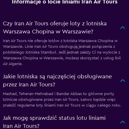
Informacje o locie liniami Iran Air Tours
Czy Iran Air Tours oferuje loty z lotniska
Warszawa Chopina w Warszawie?
Iran Air Tours nie oferuje lotów z lotniska Warszawa Chopina w
Warszawie. Linie Iran Air Tours obsługują jednak połączenia z
pobliskiego lotniska Stambuł. Jeśli jednak zależy Ci na wylocie z
Warszawa Chopina w Warszawie, możesz skorzystać z usług linii
Air Algerie.
Jakie lotniska są najczęściej obsługiwane
przez Iran Air Tours?
Mashad, Teheran-Mehrabad i Bandar Abbas to główne porty
lotnicze obsługiwane przez Iran Air Tours. Łatwo będzie więc
znaleźć regularne loty liniami Iran Air Tours w ciągu całego roku.
Jak mogę sprawdzić status lotu liniami
Iran Air Tours?