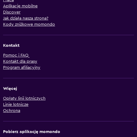
Aplikacje mobilne
Discover
Jak działa nasza strona?
Kody zniżkowe momondo
Kontakt
Pomoc i FAQ
Kontakt dla prasy
Program afiliacyjny
Więcej
Opłaty linii lotniczych
Linie lotnicze
Ochrona
Pobierz aplikację momondo