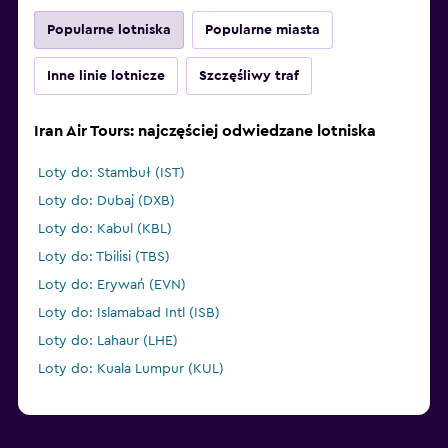
Popularne lotniska
Popularne miasta
Inne linie lotnicze
Szczęśliwy traf
Iran Air Tours: najczęściej odwiedzane lotniska
Loty do: Stambuł (IST)
Loty do: Dubaj (DXB)
Loty do: Kabul (KBL)
Loty do: Tbilisi (TBS)
Loty do: Erywań (EVN)
Loty do: Islamabad Intl (ISB)
Loty do: Lahaur (LHE)
Loty do: Kuala Lumpur (KUL)