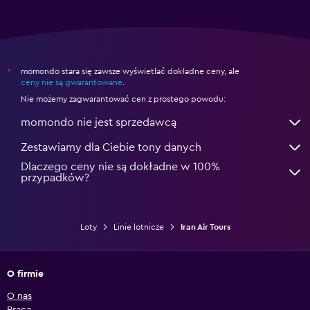
momondo stara się zawsze wyświetlać dokładne ceny, ale
*
ceny nie są gwarantowane
.
Nie możemy zagwarantować cen z prostego powodu:
momondo nie jest sprzedawcą
Zestawiamy dla Ciebie tony danych
Dlaczego ceny nie są dokładne w 100%
przypadków?
Loty
Linie lotnicze
Iran Air Tours
O firmie
O nas
Praca