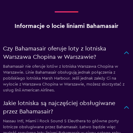
Informacje o locie liniami Bahamasair
Czy Bahamasair oferuje loty z lotniska
Warszawa Chopina w Warszawie?
Bahamasair nie oferuje lotów z lotniska Warszawa Chopina w
Warszawie. Linie Bahamasair obsługują jednak połączenia z
pobliskiego lotniska Marsh Harbour. Jeśli jednak zależy Ci na
wylocie z Warszawa Chopina w Warszawie, możesz skorzystać z
usług linii American Airlines.
Jakie lotniska są najczęściej obsługiwane
przez Bahamasair?
Nassau Intl, Miami i Rock Sound S Eleuthera to główne porty
lotnicze obsługiwane przez Bahamasair. Łatwo będzie więc