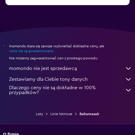
momondo stara się zawsze wyświetlać dokładne ceny, ale
*
ceny nie są gwarantowane
.
Nie możemy zagwarantować cen z prostego powodu:
momondo nie jest sprzedawcą
Zestawiamy dla Ciebie tony danych
Dlaczego ceny nie są dokładne w 100%
przypadków?
Loty
Linie lotnicze
Bahamasair
O firmie