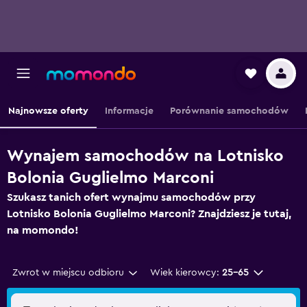
Najnowsze oferty
Informacje
Porównanie samochodów
Wynajem samochodów na Lotnisko
Bolonia Guglielmo Marconi
Szukasz tanich ofert wynajmu samochodów przy
Lotnisko Bolonia Guglielmo Marconi? Znajdziesz je tutaj,
na momondo!
Zwrot w miejscu odbioru
Wiek kierowcy:
25-65