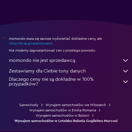
momondo stara się zawsze wyświetlać dokładne ceny, ale
*
ceny nie są gwarantowane
.
Nie możemy zagwarantować cen z prostego powodu:
momondo nie jest sprzedawcą
Zestawiamy dla Ciebie tony danych
Dlaczego ceny nie są dokładne w 100%
przypadków?
Samochody
Wynajem samochodów we Włoszech
Wynajem samochodów w Emilia-Romania
Wynajem samochodów w Bolonii
Wynajem samochodów w Lotnisko Bolonia Guglielmo Marconi