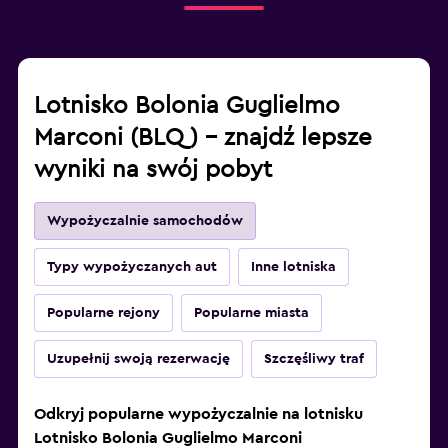
Lotnisko Bolonia Guglielmo
Marconi (BLQ) – znajdź lepsze
wyniki na swój pobyt
Wypożyczalnie samochodów
Typy wypożyczanych aut
Inne lotniska
Popularne rejony
Popularne miasta
Uzupełnij swoją rezerwację
Szczęśliwy traf
Odkryj popularne wypożyczalnie na lotnisku
Lotnisko Bolonia Guglielmo Marconi