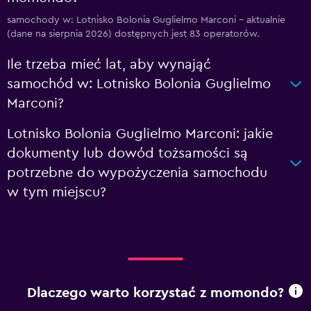
samochody w: Lotnisko Bolonia Guglielmo Marconi – aktualnie
(dane na sierpnia 2026) dostępnych jest 83 operatorów.
Ile trzeba mieć lat, aby wynająć
samochód w: Lotnisko Bolonia Guglielmo
Marconi?
Lotnisko Bolonia Guglielmo Marconi: jakie
dokumenty lub dowód tożsamości są
potrzebne do wypożyczenia samochodu
w tym miejscu?
Dlaczego warto korzystać z momondo?