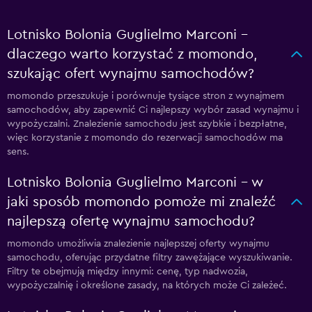
Lotnisko Bolonia Guglielmo Marconi –
dlaczego warto korzystać z momondo,
szukając ofert wynajmu samochodów?
momondo przeszukuje i porównuje tysiące stron z wynajmem
samochodów, aby zapewnić Ci najlepszy wybór zasad wynajmu i
wypożyczalni. Znalezienie samochodu jest szybkie i bezpłatne,
więc korzystanie z momondo do rezerwacji samochodów ma
sens.
Lotnisko Bolonia Guglielmo Marconi – w
jaki sposób momondo pomoże mi znaleźć
najlepszą ofertę wynajmu samochodu?
momondo umożliwia znalezienie najlepszej oferty wynajmu
samochodu, oferując przydatne filtry zawężające wyszukiwanie.
Filtry te obejmują między innymi: cenę, typ nadwozia,
wypożyczalnię i określone zasady, na których może Ci zależeć.