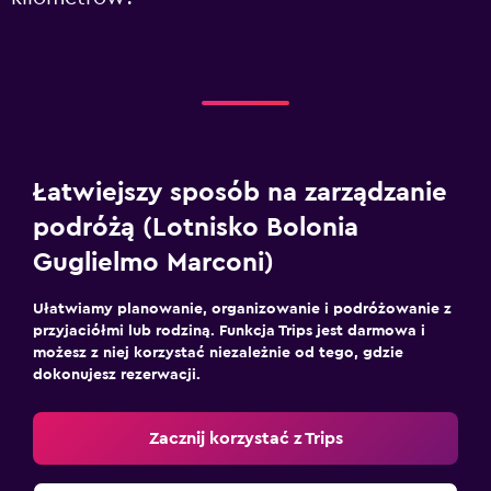
Łatwiejszy sposób na zarządzanie
podróżą (Lotnisko Bolonia
Guglielmo Marconi)
Ułatwiamy planowanie, organizowanie i podróżowanie z
przyjaciółmi lub rodziną. Funkcja Trips jest darmowa i
możesz z niej korzystać niezależnie od tego, gdzie
dokonujesz rezerwacji.
Zacznij korzystać z Trips