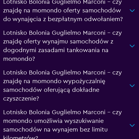
Lotnisko Bolonia Guglielmo Marconi – czy
znajdę na momondo oferty samochodów
do wynajęcia z bezpłatnym odwołaniem?
Lotnisko Bolonia Guglielmo Marconi – czy
znajdę oferty wynajmu samochodów z
dogodnymi zasadami tankowania na
momondo?
Lotnisko Bolonia Guglielmo Marconi – czy
znajdę na momondo wypożyczalnię
samochodów oferującą dokładne
czyszczenie?
Lotnisko Bolonia Guglielmo Marconi – czy
momondo umożliwia wyszukiwanie
samochodów na wynajem bez limitu
kilometrów?