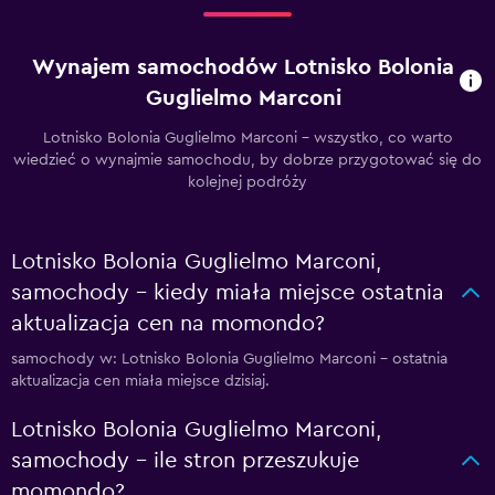
Wynajem samochodów Lotnisko Bolonia
Guglielmo Marconi
Lotnisko Bolonia Guglielmo Marconi – wszystko, co warto
wiedzieć o wynajmie samochodu, by dobrze przygotować się do
kolejnej podróży
Lotnisko Bolonia Guglielmo Marconi,
samochody – kiedy miała miejsce ostatnia
aktualizacja cen na momondo?
samochody w: Lotnisko Bolonia Guglielmo Marconi – ostatnia
aktualizacja cen miała miejsce dzisiaj.
Lotnisko Bolonia Guglielmo Marconi,
samochody – ile stron przeszukuje
momondo?