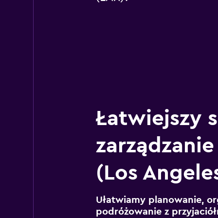
Łatwiejszy 
zarządzanie
(Los Angele
Ułatwiamy planowanie, or
podróżowanie z przyjaciół