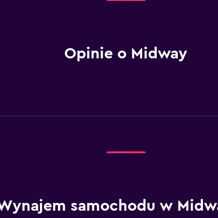
Opinie o Midway
Wynajem samochodu w Midw