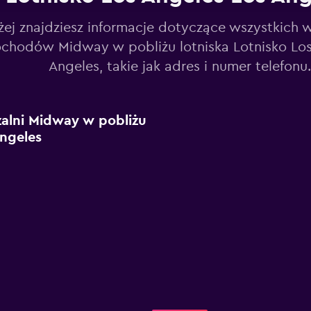
żej znajdziesz informacje dotyczące wszystkich 
chodów Midway w pobliżu lotniska Lotnisko Los
Angeles, takie jak adres i numer telefonu.
alni Midway w pobliżu
Angeles