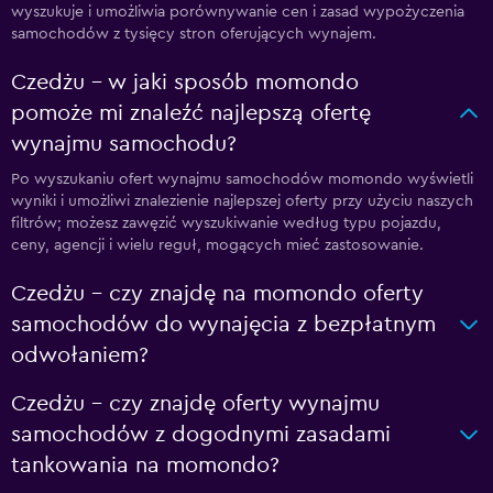
wyszukuje i umożliwia porównywanie cen i zasad wypożyczenia
samochodów z tysięcy stron oferujących wynajem.
Czedżu – w jaki sposób momondo
pomoże mi znaleźć najlepszą ofertę
wynajmu samochodu?
Po wyszukaniu ofert wynajmu samochodów momondo wyświetli
wyniki i umożliwi znalezienie najlepszej oferty przy użyciu naszych
filtrów; możesz zawęzić wyszukiwanie według typu pojazdu,
ceny, agencji i wielu reguł, mogących mieć zastosowanie.
Czedżu – czy znajdę na momondo oferty
samochodów do wynajęcia z bezpłatnym
odwołaniem?
Czedżu – czy znajdę oferty wynajmu
samochodów z dogodnymi zasadami
tankowania na momondo?