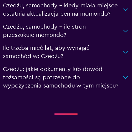
Czedżu, samochody – kiedy miała miejsce
ostatnia aktualizacja cen na momondo?
Czedżu, samochody – ile stron
przeszukuje momondo?
Ile trzeba mieć lat, aby wynająć
samochód w: Czedżu?
Czedżu: jakie dokumenty lub dowód
tożsamości są potrzebne do
wypożyczenia samochodu w tym miejscu?