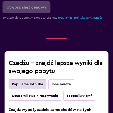
Utwórz alert cenowy
Tworząc alert cenowy, akceptujesz nasz
regulamin
i
politykę prywatności.
Czedżu – znajdź lepsze wyniki dla
swojego pobytu
Popularne lotniska
Inne miasta
Uzupełnij swoją rezerwację
Szczęśliwy traf
Znajdź wypożyczalnie samochodów na tych