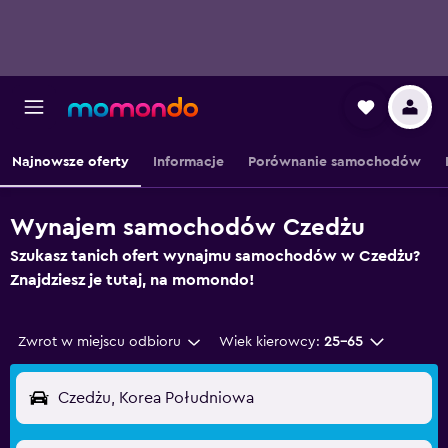
Najnowsze oferty
Informacje
Porównanie samochodów
Wynajem samochodów Czedżu
Szukasz tanich ofert wynajmu samochodów w Czedżu?
Znajdziesz je tutaj, na momondo!
Zwrot w miejscu odbioru
Wiek kierowcy:
25-65
Czedżu, Korea Południowa