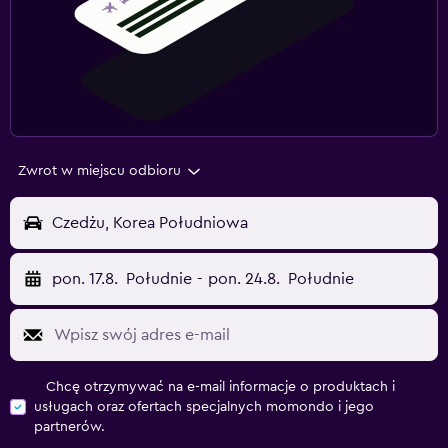
Zwrot w miejscu odbioru
Czedżu, Korea Południowa
pon. 17.8.
Południe
-
pon. 24.8.
Południe
Chcę otrzymywać na e-mail informacje o produktach i
usługach oraz ofertach specjalnych momondo i jego
partnerów.