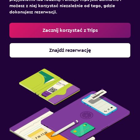
możesz z niej korzystać niezależnie od tego, gdzie
dokonujesz rezerwacji.
Zacznij korzystać z Trips
Znajdź rezerwację