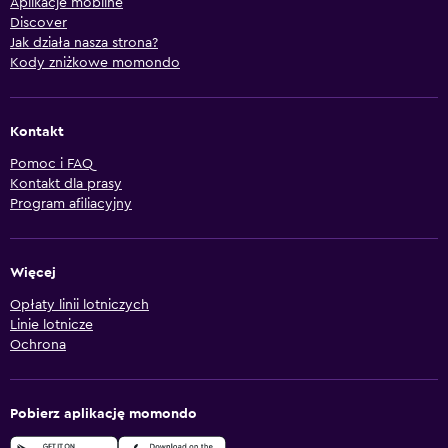
Aplikacje mobilne
Discover
Jak działa nasza strona?
Kody zniżkowe momondo
Kontakt
Pomoc i FAQ
Kontakt dla prasy
Program afiliacyjny
Więcej
Opłaty linii lotniczych
Linie lotnicze
Ochrona
Pobierz aplikację momondo