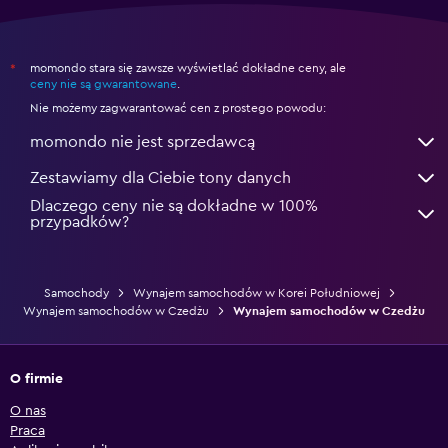
momondo stara się zawsze wyświetlać dokładne ceny, ale
*
ceny nie są gwarantowane
.
Nie możemy zagwarantować cen z prostego powodu:
momondo nie jest sprzedawcą
Zestawiamy dla Ciebie tony danych
Dlaczego ceny nie są dokładne w 100%
przypadków?
Samochody
Wynajem samochodów w Korei Południowej
Wynajem samochodów w Czedżu
Wynajem samochodów w Czedżu
O firmie
O nas
Praca