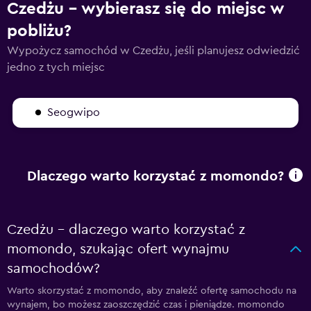
Czedżu – wybierasz się do miejsc w
pobliżu?
Wypożycz samochód w Czedżu, jeśli planujesz odwiedzić
jedno z tych miejsc
Seogwipo
Dlaczego warto korzystać z momondo?
Czedżu – dlaczego warto korzystać z
momondo, szukając ofert wynajmu
samochodów?
Warto skorzystać z momondo, aby znaleźć ofertę samochodu na
wynajem, bo możesz zaoszczędzić czas i pieniądze. momondo