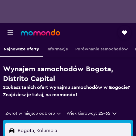
Najnowsze oferty
Informacje
Porównanie samochodów
Wynajem samochodów Bogota,
Distrito Capital
Szukasz tanich ofert wynajmu samochodów w Bogocie?
Znajdziesz je tutaj, na momondo!
Zwrot w miejscu odbioru
Wiek kierowcy:
25-65
Bogota, Kolumbia