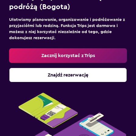
podróżą (Bogota)
Ułatwiamy planowanie, organizowanie i podróżowanie z
przyjaciółmi lub rodziną. Funkcja Trips jest darmowa i
możesz z niej korzystać niezależnie od tego, gdzie
dokonujesz rezerwacji.
Zacznij korzystać z Trips
Znajdź rezerwację