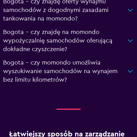
Bogota – czy znajdę oferty wynajmu
samochodów z dogodnymi zasadami
tankowania na momondo?
Bogota – czy znajdę na momondo
wypożyczalnię samochodów oferującą
dokładne czyszczenie?
Bogota – czy momondo umożliwia
wyszukiwanie samochodów na wynajem
bez limitu kilometrów?
Łatwiejszy sposób na zarządzanie