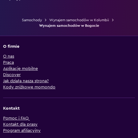
Samochody
Wynajem samochodów w Kolumbii
Wynajem samochodów w Bogocie
O firmie
O nas
Praca
Aplikacje mobilne
Discover
Jak działa nasza strona?
Kody zniżkowe momondo
Kontakt
Pomoc i FAQ
Kontakt dla prasy
Program afiliacyjny