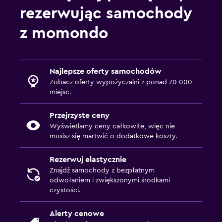
rezerwując samochody
z momondo
Najlepsze oferty samochodów
Zobacz oferty wypożyczalni z ponad 70 000
miejsc.
Przejrzyste ceny
Wyświetlamy ceny całkowite, więc nie
musisz się martwić o dodatkowe koszty.
Rezerwuj elastycznie
Znajdź samochody z bezpłatnym
odwołaniem i zwiększonymi środkami
czystości.
Alerty cenowe