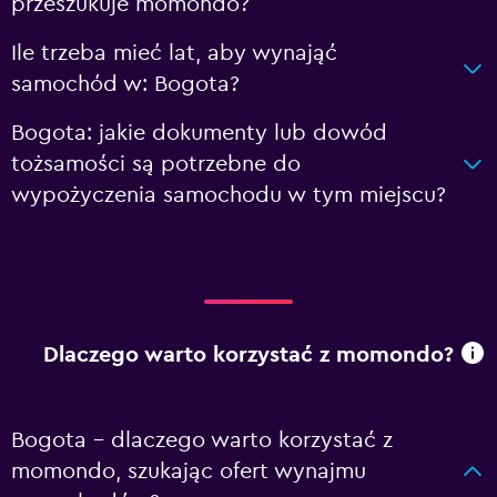
przeszukuje momondo?
Ile trzeba mieć lat, aby wynająć
samochód w: Bogota?
Bogota: jakie dokumenty lub dowód
tożsamości są potrzebne do
wypożyczenia samochodu w tym miejscu?
Dlaczego warto korzystać z momondo?
Bogota – dlaczego warto korzystać z
momondo, szukając ofert wynajmu