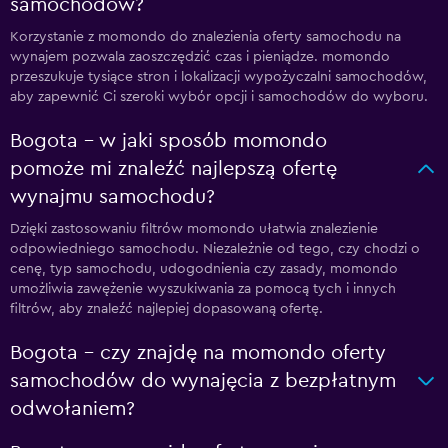
samochodów?
Korzystanie z momondo do znalezienia oferty samochodu na
wynajem pozwala zaoszczędzić czas i pieniądze. momondo
przeszukuje tysiące stron i lokalizacji wypożyczalni samochodów,
aby zapewnić Ci szeroki wybór opcji i samochodów do wyboru.
Bogota – w jaki sposób momondo
pomoże mi znaleźć najlepszą ofertę
wynajmu samochodu?
Dzięki zastosowaniu filtrów momondo ułatwia znalezienie
odpowiedniego samochodu. Niezależnie od tego, czy chodzi o
cenę, typ samochodu, udogodnienia czy zasady, momondo
umożliwia zawężenie wyszukiwania za pomocą tych i innych
filtrów, aby znaleźć najlepiej dopasowaną ofertę.
Bogota – czy znajdę na momondo oferty
samochodów do wynajęcia z bezpłatnym
odwołaniem?