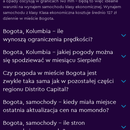
a opady oscylują w granicach 140 mm – będą to więc idealne
warunki na wynajem samochodu klasy ekonomicznej. Wynajem
samochodu z klasy Klasa ekonomiczna kosztuje średnio 127 zł
dziennie w mieście Bogota.
Bogota, Kolumbia – ile
wynoszą ograniczenia prędkości?
Bogota, Kolumbia - jakiej pogody można
się spodziewać w miesiącu Sierpień?
Czy pogoda w mieście Bogota jest
zwykle taka sama jak w pozostałej części
regionu Distrito Capital?
Bogota, samochody – kiedy miała miejsce
ostatnia aktualizacja cen na momondo?
Bogota, samochody – ile stron