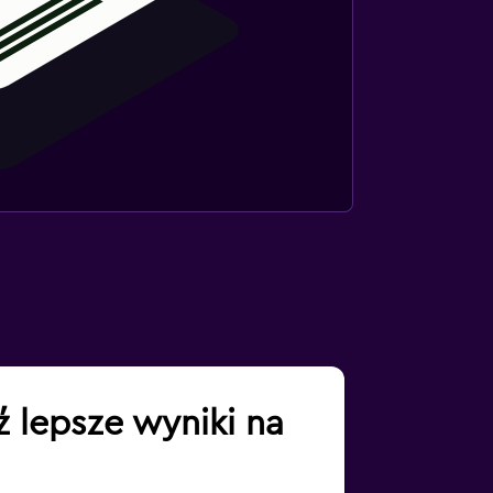
 lepsze wyniki na