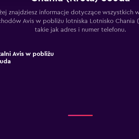
żej znajdziesz informacje dotyczące wszystkich 
hodów Avis w pobliżu lotniska Lotnisko Chania (
takie jak adres i numer telefonu.
lni Avis w pobliżu
ouda