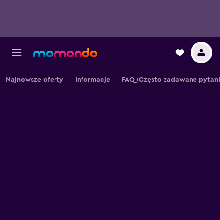
Najnowsze oferty
Informacje
FAQ (Często zadawane pytani