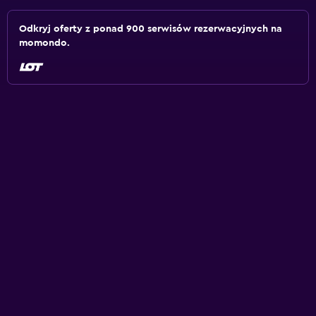
Odkryj oferty z ponad 900 serwisów rezerwacyjnych na
momondo.